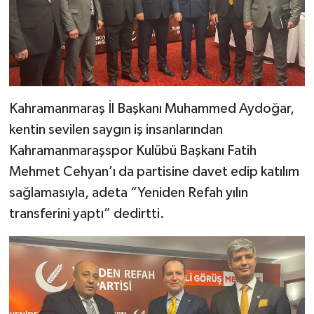
Kahramanmaraş İl Başkanı Muhammed Aydoğar,
kentin sevilen saygın iş insanlarından
Kahramanmaraşspor Kulübü Başkanı Fatih
Mehmet Cehyan’ı da partisine davet edip katılım
sağlamasıyla, adeta “Yeniden Refah yılın
transferini yaptı” dedirtti.