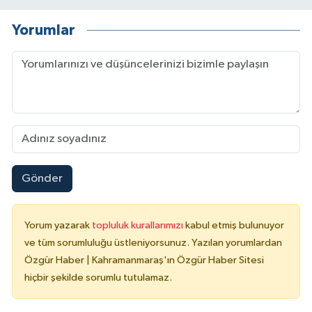
Yorumlar
Gönder
Yorum yazarak
topluluk kurallarımızı
kabul etmiş bulunuyor
ve tüm sorumluluğu üstleniyorsunuz. Yazılan yorumlardan
Özgür Haber | Kahramanmaraş'ın Özgür Haber Sitesi
hiçbir şekilde sorumlu tutulamaz.