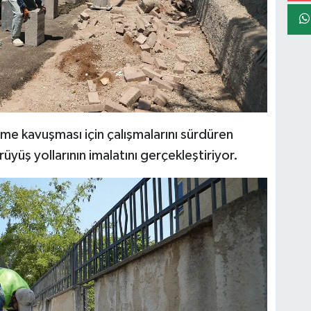
me kavuşması için çalışmalarını sürdüren
yüş yollarının imalatını gerçekleştiriyor.