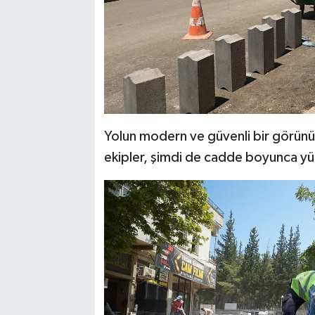
Yolun modern ve güvenli bir görünü
ekipler, şimdi de cadde boyunca yürü