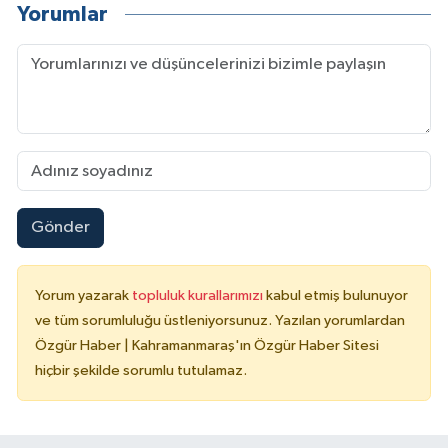
Yorumlar
Gönder
Yorum yazarak
topluluk kurallarımızı
kabul etmiş bulunuyor
ve tüm sorumluluğu üstleniyorsunuz. Yazılan yorumlardan
Özgür Haber | Kahramanmaraş'ın Özgür Haber Sitesi
hiçbir şekilde sorumlu tutulamaz.