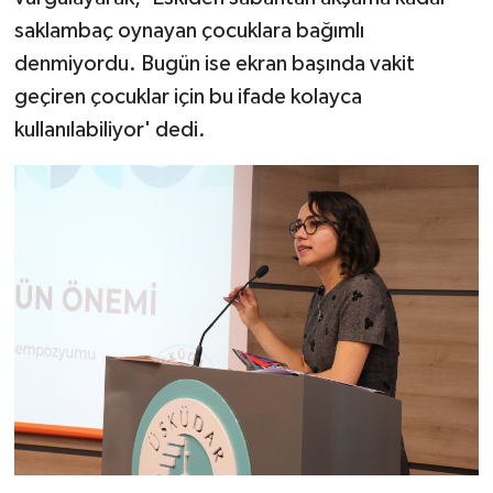
saklambaç oynayan çocuklara bağımlı
denmiyordu. Bugün ise ekran başında vakit
geçiren çocuklar için bu ifade kolayca
kullanılabiliyor' dedi.