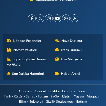
Nöbetçi Eczaneler
Hava Durumu
Namaz Vakitleri
Trafik Durumu
Süper Lig Puan Durumu
Tüm Manşetler
ve Fikstür
Son Dakika Haberleri
Haber Arşivi
Gündem
Güncel
Politika
Ekonomi
Spor
Tarih - Kültür - Sanat - Turizm
Sağlık
Eğitim
Yaşam
Magazin
Bilim / Teknoloji
Gizlilik Sözleşmesi
İletişim