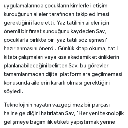
uygulamalarında çocukların kimlerle iletişim
kurduğunun aileler tarafından takip edilmesi
gerektiğini ifade etti. Yaz tatilinin aileler için
önemli bir fırsat sunduğunu kaydeden Sav,
çocuklarla birlikte bir 'yaz tatili sözleşmesi'
hazırlanmasını önerdi. Günlük kitap okuma, tatil
kitabı çalışmaları veya kısa akademik etkinliklerin
planlanabileceğini belirten Sav, bu görevler
tamamlanmadan dijital platformlara geçilmemesi
konusunda ailelerin kararlı olması gerektiğini
söyledi.
Teknolojinin hayatın vazgeçilmez bir parçası
haline geldiğini hatırlatan Sav, 'Her yeni teknolojik
gelişmeye bağımlılık etiketi yapıştırmak yerine