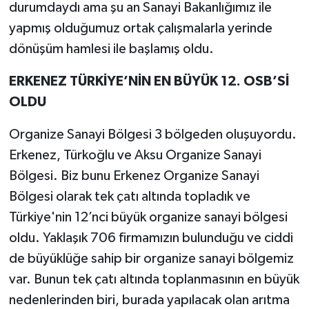
durumdaydı ama şu an Sanayi Bakanlığımız ile
yapmış olduğumuz ortak çalışmalarla yerinde
dönüşüm hamlesi ile başlamış oldu.
ERKENEZ TÜRKİYE’NİN EN BÜYÜK 12. OSB’Sİ
OLDU
Organize Sanayi Bölgesi 3 bölgeden oluşuyordu.
Erkenez, Türkoğlu ve Aksu Organize Sanayi
Bölgesi. Biz bunu Erkenez Organize Sanayi
Bölgesi olarak tek çatı altında topladık ve
Türkiye'nin 12’nci büyük organize sanayi bölgesi
oldu. Yaklaşık 706 firmamızın bulunduğu ve ciddi
de büyüklüğe sahip bir organize sanayi bölgemiz
var. Bunun tek çatı altında toplanmasının en büyük
nedenlerinden biri, burada yapılacak olan arıtma