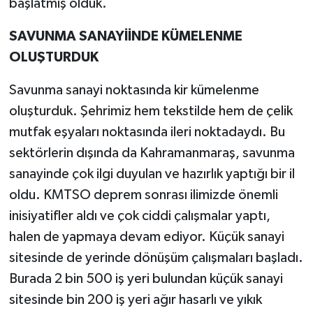
başlatmış olduk.
SAVUNMA SANAYİİNDE KÜMELENME
OLUŞTURDUK
Savunma sanayi noktasında kir kümelenme
oluşturduk. Şehrimiz hem tekstilde hem de çelik
mutfak eşyaları noktasında ileri noktadaydı. Bu
sektörlerin dışında da Kahramanmaraş, savunma
sanayinde çok ilgi duyulan ve hazırlık yaptığı bir il
oldu. KMTSO deprem sonrası ilimizde önemli
inisiyatifler aldı ve çok ciddi çalışmalar yaptı,
halen de yapmaya devam ediyor. Küçük sanayi
sitesinde de yerinde dönüşüm çalışmaları başladı.
Burada 2 bin 500 iş yeri bulundan küçük sanayi
sitesinde bin 200 iş yeri ağır hasarlı ve yıkık