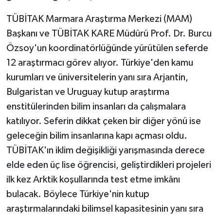
TÜBİTAK Marmara Araştırma Merkezi (MAM)
Başkanı ve TÜBİTAK KARE Müdürü Prof. Dr. Burcu
Özsoy'un koordinatörlüğünde yürütülen seferde
12 araştırmacı görev alıyor. Türkiye'den kamu
kurumları ve üniversitelerin yanı sıra Arjantin,
Bulgaristan ve Uruguay kutup araştırma
enstitülerinden bilim insanları da çalışmalara
katılıyor. Seferin dikkat çeken bir diğer yönü ise
geleceğin bilim insanlarına kapı açması oldu.
TÜBİTAK'ın iklim değişikliği yarışmasında derece
elde eden üç lise öğrencisi, geliştirdikleri projeleri
ilk kez Arktik koşullarında test etme imkânı
bulacak. Böylece Türkiye'nin kutup
araştırmalarındaki bilimsel kapasitesinin yanı sıra