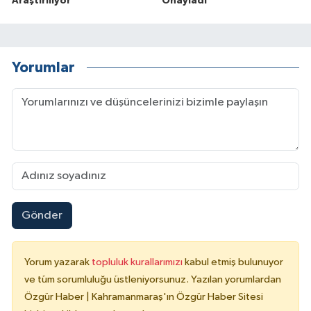
Araştırılıyor
Onayladı
Yorumlar
Gönder
Yorum yazarak
topluluk kurallarımızı
kabul etmiş bulunuyor
ve tüm sorumluluğu üstleniyorsunuz. Yazılan yorumlardan
Özgür Haber | Kahramanmaraş'ın Özgür Haber Sitesi