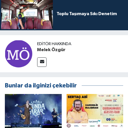
Toplu Taşımaya Sıkı Denetim
EDITÖR HAKKINDA
Melek Özgür
Bunlar da ilginizi çekebilir