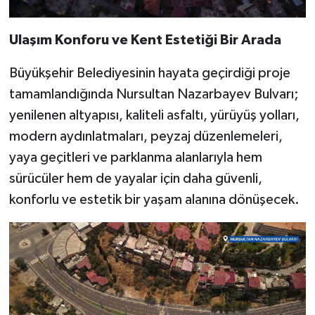
Ulaşım Konforu ve Kent Estetiği Bir Arada
Büyükşehir Belediyesinin hayata geçirdiği proje
tamamlandığında Nursultan Nazarbayev Bulvarı;
yenilenen altyapısı, kaliteli asfaltı, yürüyüş yolları,
modern aydınlatmaları, peyzaj düzenlemeleri,
yaya geçitleri ve parklanma alanlarıyla hem
sürücüler hem de yayalar için daha güvenli,
konforlu ve estetik bir yaşam alanına dönüşecek.