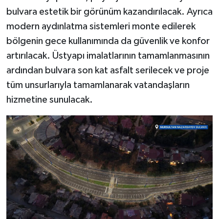
bulvara estetik bir görünüm kazandırılacak. Ayrıca
modern aydınlatma sistemleri monte edilerek
bölgenin gece kullanımında da güvenlik ve konfor
artırılacak. Üstyapı imalatlarının tamamlanmasının
ardından bulvara son kat asfalt serilecek ve proje
tüm unsurlarıyla tamamlanarak vatandaşların
hizmetine sunulacak.