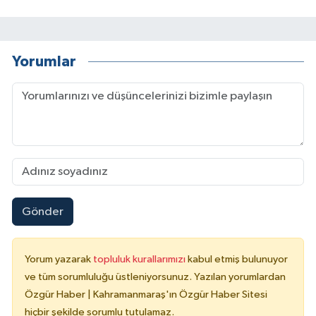
Yorumlar
Gönder
Yorum yazarak
topluluk kurallarımızı
kabul etmiş bulunuyor
ve tüm sorumluluğu üstleniyorsunuz. Yazılan yorumlardan
Özgür Haber | Kahramanmaraş'ın Özgür Haber Sitesi
hiçbir şekilde sorumlu tutulamaz.